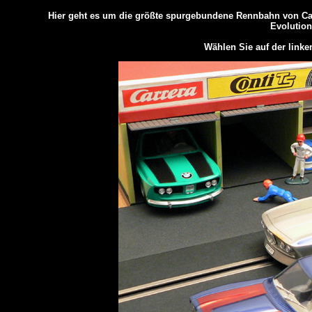
Hier geht es um die größte spurgebundene Rennbahn von Carr
Evolution
Wählen Sie auf der linke