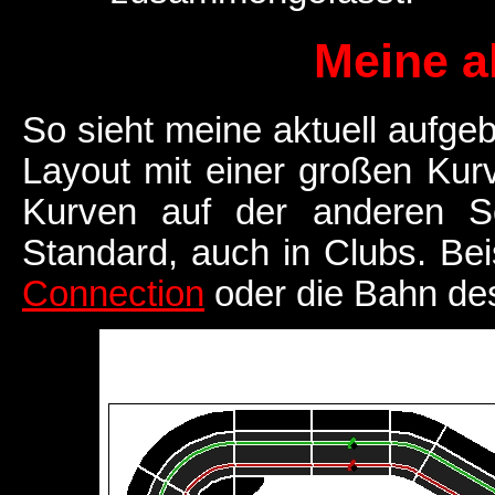
Meine a
So sieht meine aktuell aufge
Layout mit einer großen Kurv
Kurven auf der anderen Se
Standard, auch in Clubs. Bei
Connection
oder die Bahn d