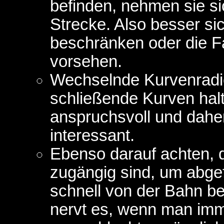
befinden, nehmen sie sic
Strecke. Also besser si
beschränken oder die F
vorsehen.
Wechselnde Kurvenradi
schließende Kurven hal
anspruchsvoll und dahe
interessant.
Ebenso darauf achten, d
zugängig sind, um abge
schnell von der Bahn b
nervt es, wenn man im