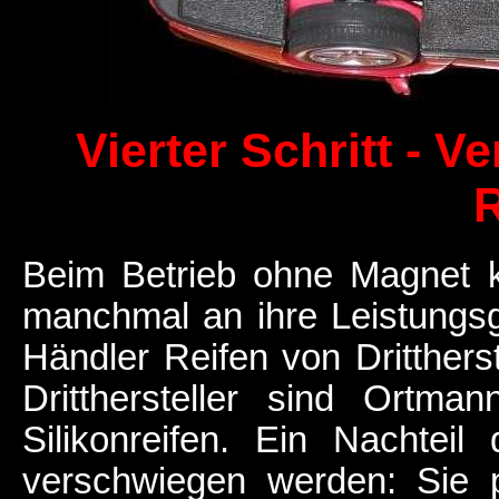
Vierter Schritt - 
R
Beim Betrieb ohne Magnet 
manchmal an ihre Leistungsgr
Händler Reifen von Dritthers
Dritthersteller sind Ortma
Silikonreifen. Ein Nachteil
verschwiegen werden: Sie 