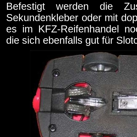
Befestigt werden die Zus
Sekundenkleber oder mit dop
es im KFZ-Reifenhandel no
die sich ebenfalls gut für Slo