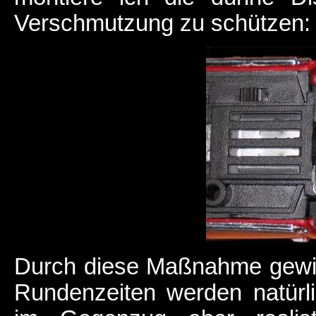
Verschmutzung zu schützen:
Durch diese Maßnahme gewinn
Rundenzeiten werden natürl