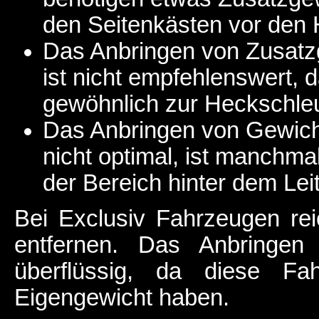
den Seitenkästen vor den H
Das Anbringen von Zusatzg
ist nicht empfehlenswert, 
gewöhnlich zur Heckschle
Das Anbringen von Gewicht
nicht optimal, ist manchma
der Bereich hinter dem Leit
Bei Exclusiv Fahrzeugen re
entfernen. Das Anbringen 
überflüssig, da diese Fa
Eigengewicht haben.