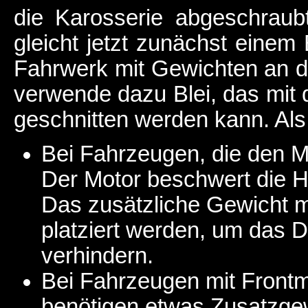
die Karosserie abgeschrau
gleicht jetzt zunächst einem 
Fahrwerk mit Gewichten an de
verwende dazu Blei, das mit
geschnitten werden kann. Als
Bei Fahrzeugen, die den M
Der Motor beschwert die H
Das zusätzliche Gewicht m
platziert werden, um das 
verhindern.
Bei Fahrzeugen mit Frontm
benötigen etwas Zusatzgew