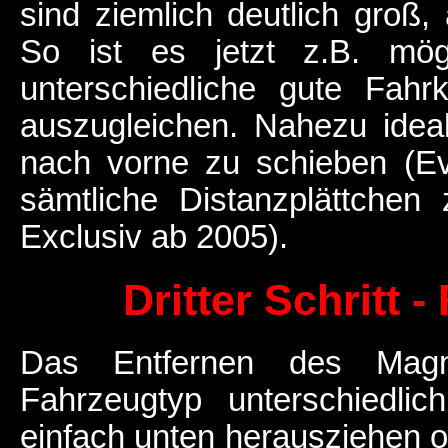
sind ziemlich deutlich groß,
So ist es jetzt z.B. mögl
unterschiedliche gute Fahr
auszugleichen. Nahezu idea
nach vorne zu schieben (Ev
sämtliche Distanzplättchen
Exclusiv ab 2005).
Dritter Schritt
Das Entfernen des Magn
Fahrzeugtyp unterschiedli
einfach unten herausziehen 