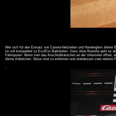
Wer sich für den Einsatz von Carrera-Netzteilen und Handreglern älterer
ist voll kompatibel zu Evo/Exc-Bahnteilen. Ganz ohne Bastelei geht es ab
Fahrspuren. Wenn man das Anschlußkästchen an der Unterseite öffnet, e
dünne Käbelchen. Diese sind zu entfernen und stattdessen zwei weitere Pl
.